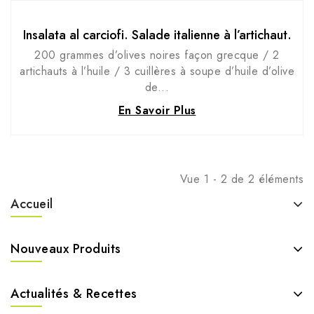
Insalata al carciofi. Salade italienne à l’artichaut.
200 grammes d’olives noires façon grecque / 2
artichauts à l’huile / 3 cuillères à soupe d’huile d’olive
de...
En Savoir Plus
Vue 1 - 2 de 2 éléments
Accueil
Nouveaux Produits
Actualités & Recettes