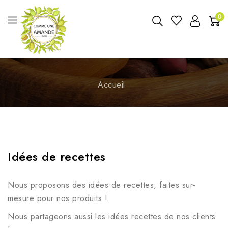
0
Accueil
Idées de recettes
Nous proposons des idées de recettes, faites sur-
mesure pour nos produits !
Nous partageons aussi les idées recettes de nos clients