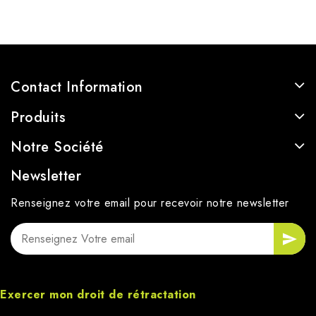
Contact Information
Produits
Notre Société
Newsletter
Renseignez votre email pour recevoir notre newsletter
Exercer mon droit de rétractation