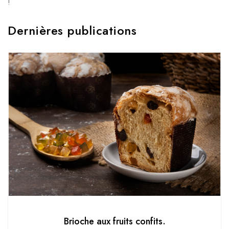
!
Dernières publications
Brioche aux fruits confits.