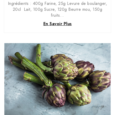
Ingrédients : 400g Farine, 25g Levure de boulanger,
20cl Lait, 100g Sucre, 120g Beurre mou, 150g
fruits...
En Savoir Plus