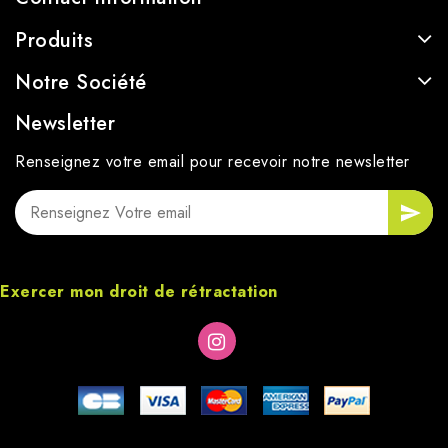
Produits
Notre Société
Newsletter
Renseignez votre email pour recevoir notre newsletter
Exercer mon droit de rétractation