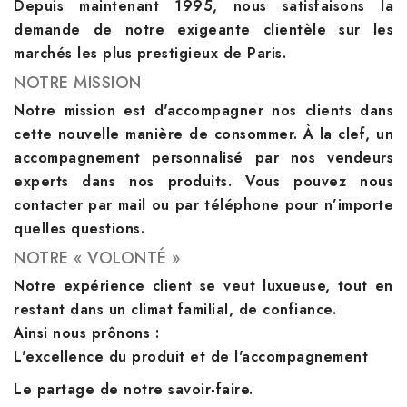
Depuis maintenant 1995, nous satisfaisons la
demande de notre exigeante clientèle sur les
marchés les plus prestigieux de Paris.
NOTRE MISSION
Notre mission est d'accompagner nos clients dans
cette nouvelle manière de consommer. À la clef, un
accompagnement personnalisé par nos vendeurs
experts dans nos produits. Vous pouvez nous
contacter par mail ou par téléphone pour n’importe
quelles questions.
NOTRE « VOLONTÉ »
Notre expérience client se veut luxueuse, tout en
restant dans un climat familial, de confiance.
Ainsi nous prônons :
L'excellence du produit et de l'accompagnement
Le partage de notre savoir-faire.