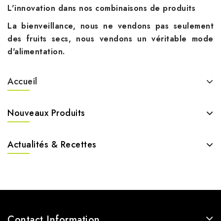
L'innovation dans nos combinaisons de produits
La bienveillance, nous ne vendons pas seulement
des fruits secs, nous vendons un véritable mode
d'alimentation.
Accueil
Nouveaux Produits
Actualités & Recettes
Contact Information