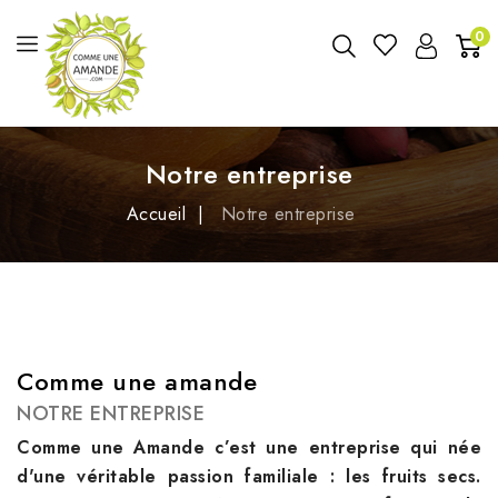
0
Notre entreprise
Accueil
Notre entreprise
Comme une amande
NOTRE ENTREPRISE
Comme une Amande c’est une entreprise qui née
d'une véritable passion familiale : les fruits secs.