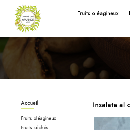
Fruits oléagineux
Accueil
Insalata al 
Fruits oléagineux
Fruits séchés