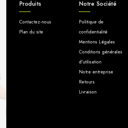
Produits
Notre Société
Contactez-nous
Politique de
Plan du site
confidentialité
Mentions Légales
Conditions générales
d'utilisation
Notre entreprise
Retours
Livraison