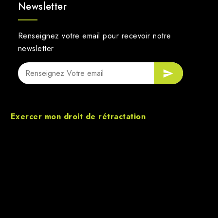
Newsletter
Renseignez votre email pour recevoir notre
newsletter
Exercer mon droit de rétractation