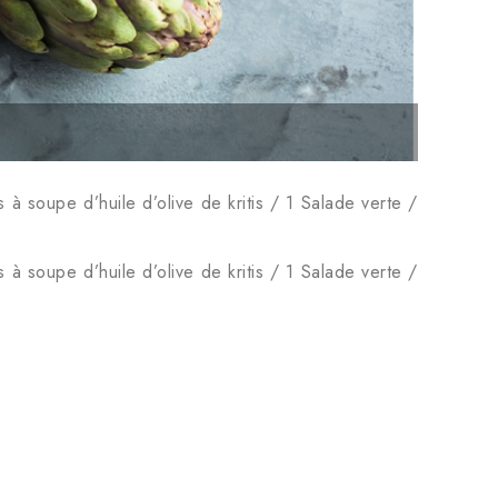
 à soupe d’huile d’olive de kritis / 1 Salade verte /
 à soupe d’huile d’olive de kritis / 1 Salade verte /