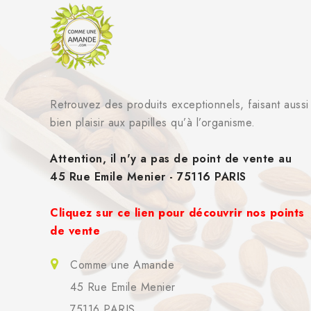
Retrouvez des produits exceptionnels, faisant aussi
bien plaisir aux papilles qu’à l’organisme.
Attention, il n'y a pas de point de vente au
45 Rue Emile Menier - 75116 PARIS
Cliquez sur ce lien pour découvrir nos points
de vente
Comme une Amande
45 Rue Emile Menier
75116 PARIS