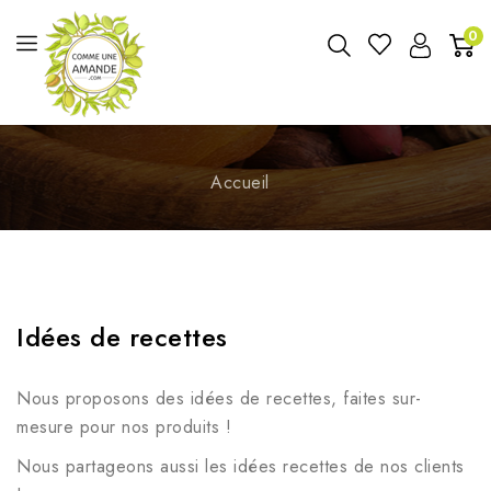
0
Accueil
Idées de recettes
Nous proposons des idées de recettes, faites sur-
mesure pour nos produits !
Nous partageons aussi les idées recettes de nos clients