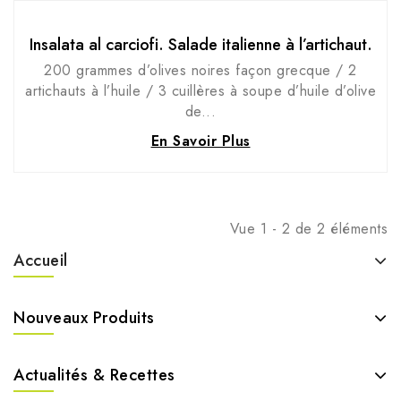
Insalata al carciofi. Salade italienne à l’artichaut.
200 grammes d’olives noires façon grecque / 2
artichauts à l’huile / 3 cuillères à soupe d’huile d’olive
de...
En Savoir Plus
Vue 1 - 2 de 2 éléments
Accueil
Nouveaux Produits
Actualités & Recettes