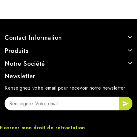
Contact Information
Produits
Notre Société
Newsletter
Renseignez votre email pour recevoir notre newsletter
Exercer mon droit de rétractation