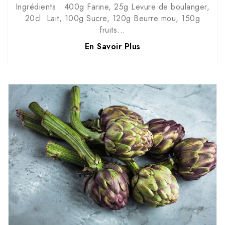
Ingrédients : 400g Farine, 25g Levure de boulanger,
20cl Lait, 100g Sucre, 120g Beurre mou, 150g
fruits...
En Savoir Plus