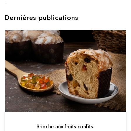
!
Dernières publications
Brioche aux fruits confits.