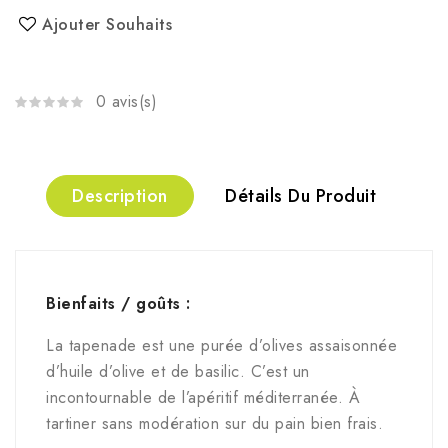
Ajouter Souhaits
0 avis(s)
Description
Détails Du Produit
Bienfaits / goûts :
La tapenade est une purée d’olives assaisonnée
d’huile d’olive et de basilic. C’est un
incontournable de l’apéritif méditerranée. À
tartiner sans modération sur du pain bien frais.