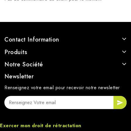
Contact Information
Produits
Notre Société
Newsletter
Renseignez votre email pour recevoir notre newsletter
Exercer mon droit de rétractation