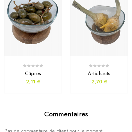
Câpres
Artichauts
2,11 €
2,70 €
Commentaires
Pas de commentaire de client pour le moment