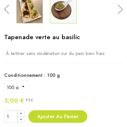
Tapenade verte au basilic
À tartiner sans modération sur du pain bien frais.
Conditionnement : 100 g
3,00 €
TTC
Ajouter Au Panier