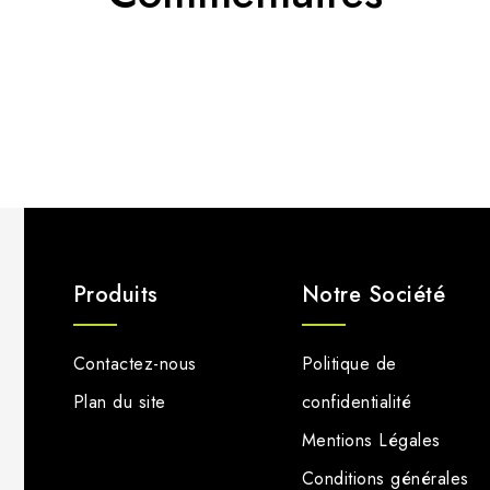
Produits
Notre Société
Contactez-nous
Politique de
Plan du site
confidentialité
Mentions Légales
Conditions générales