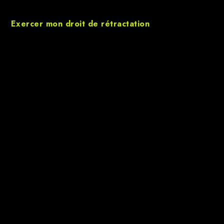
Exercer mon droit de rétractation