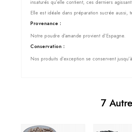
insaturés qu’elle contient, ces derniers agissant
Elle est idéale dans préparation sucrée aussi,
Provenance :
Notre poudre d’amande provient d’Espagne.
Conservation :
Nos produits d’exception se conservent jusqu’à 
7 Autr