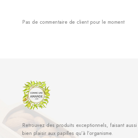
Pas de commentaire de client pour le moment
Retrouvez des produits exceptionnels, faisant aussi
bien plaisir aux papilles qu’à l’organisme.