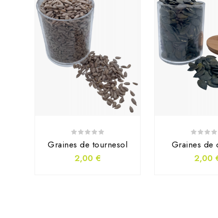
Graines de tournesol
Graines de 
2,00 €
2,00 