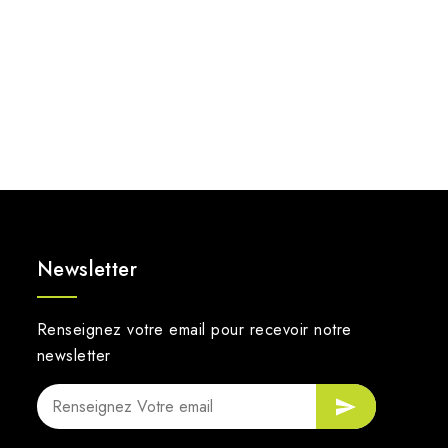
Newsletter
Renseignez votre email pour recevoir notre
newsletter