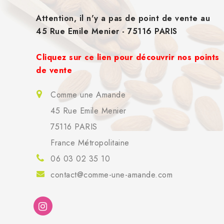
Attention, il n'y a pas de point de vente au
45 Rue Emile Menier - 75116 PARIS
Cliquez sur ce lien pour découvrir nos points
de vente
Comme une Amande
45 Rue Emile Menier
75116 PARIS
France Métropolitaine
06 03 02 35 10
contact@comme-une-amande.com