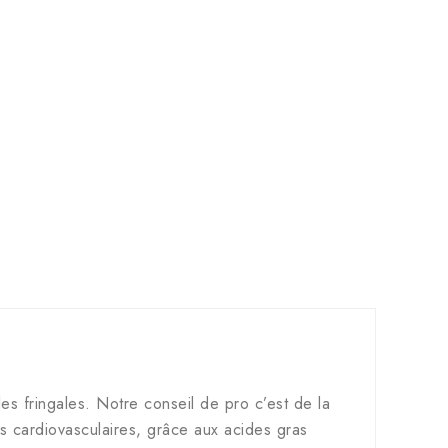
les fringales. Notre conseil de pro c’est de la
 cardiovasculaires, grâce aux acides gras