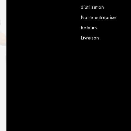
d'utilisation
Notre entreprise
Retours
Livraison