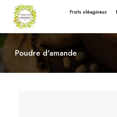
Fruits oléagineux
Poudre d'amande